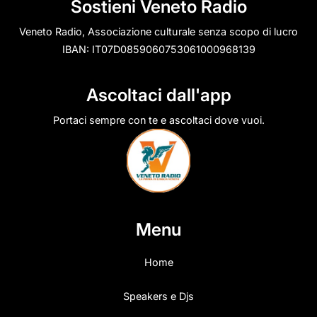
Sostieni Veneto Radio
Veneto Radio, Associazione culturale senza scopo di lucro
IBAN: IT07D0859060753061000968139
Ascoltaci dall'app
Portaci sempre con te e ascoltaci dove vuoi.
Menu
Home
Speakers e Djs