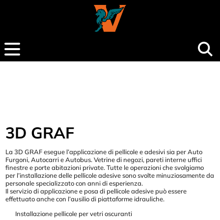
3D GRAF
La 3D GRAF esegue l’applicazione di pellicole e adesivi sia per Auto
Furgoni, Autocarri e Autobus. Vetrine di negozi, pareti interne uffici
finestre e porte abitazioni private. Tutte le operazioni che svolgiamo
per l’installazione delle pellicole adesive sono svolte minuziosamente da
personale specializzato con anni di esperienza.
Il servizio di applicazione e posa di pellicole adesive può essere
effettuato anche con l’ausilio di piattaforme idrauliche.
Installazione pellicole per vetri oscuranti