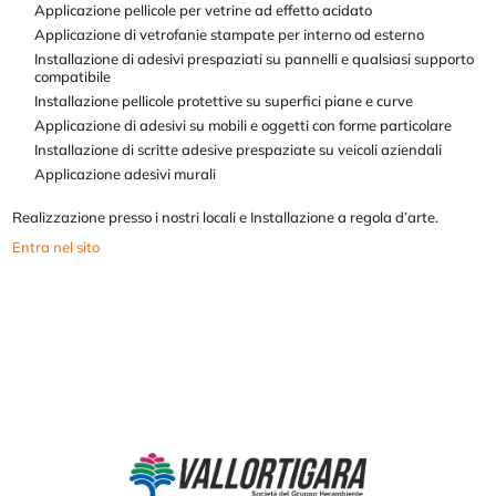
Applicazione pellicole per vetrine ad effetto acidato
Applicazione di vetrofanie stampate per interno od esterno
Installazione di adesivi prespaziati su pannelli e qualsiasi supporto
compatibile
Installazione pellicole protettive su superfici piane e curve
Applicazione di adesivi su mobili e oggetti con forme particolare
Installazione di scritte adesive prespaziate su veicoli aziendali
Applicazione adesivi murali
Realizzazione presso i nostri locali e
Installazione a regola d’arte.
Entra nel sito